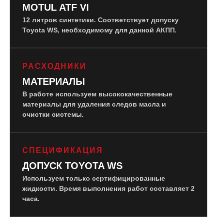
MOTUL ATF VI
12 литров синтетики. Соответствует допуску
Toyota WS, необходимому для данной АКПП.
РАСХОДНИКИ
МАТЕРИАЛЫ
В работе используем высококачественные
материалы для удаления следов масла и
очистки системы.
СПЕЦИФИКАЦИЯ
ДОПУСК TOYOTA WS
Используем только сертифицированные
жидкости. Время выполнения работ составляет 2
часа.