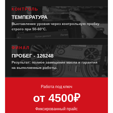
КОНТРОЛЬ
ТЕМПЕРАТУРА
Выставление уровня через контрольную пробку
строго при 50-60°C.
ФИНАЛ
ПРОБЕГ - 126248
Результат: полное замещение масла и гарантия
на выполненные работы.
Работа под ключ
от 4500₽
Фиксированный прайс