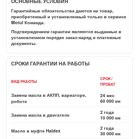
ОСНОВНЫЕ УСЛОВИЯ
Гарантийные обязательства даются на товар,
приобретенный и установленный
только в сервисе
Motul Команда
.
Подтверждением гарантии являются выданные в
установленном порядке заказ-наряд и платежные
документы.
СРОКИ ГАРАНТИИ НА РАБОТЫ
СРОК /
ВИД РАБОТЫ
ПРОБЕГ
Замена масла в АКПП, вариаторе,
24 мес
60 000 км
роботе
2 года
Замена масла в двигателе
10 000 км
2 года
Масло в муфте Haldex
30 000 км