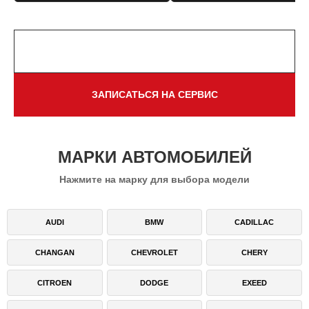
НАПИСАТЬ В TELEGRAM
ЗАПИСАТЬСЯ НА СЕРВИС
МАРКИ АВТОМОБИЛЕЙ
Нажмите на марку для выбора модели
AUDI
BMW
CADILLAC
CHANGAN
CHEVROLET
CHERY
CITROEN
DODGE
EXEED