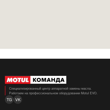
Специализированный центр аппаратной замены масла.
Работаем на профессиональном оборудовании Motul EVO.
TG
VK