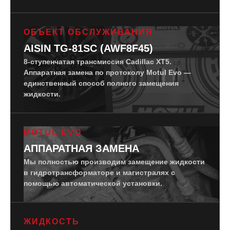
ОБЪЕКТ ОБСЛУЖИВАНИЯ
AISIN TG-81SC (AWF8F45)
8-ступенчатая трансмиссия Cadillac XT5.
Аппаратная замена по протоколу Motul Evo —
единственный способ полного замещения
жидкости.
MOTUL EVO
АППАРАТНАЯ ЗАМЕНА
Мы полностью производим замещение жидкости
в гидротрансформаторе и магистралях с
помощью автоматической установки.
ЖИДКОСТЬ