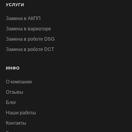
УСЛУГИ
Замена в АКПП
Замена в вариаторе
Замена в роботе DSG
Замена в роботе DCT
ИНФО
О компании
Отзывы
Блог
Наши работы
Контакты