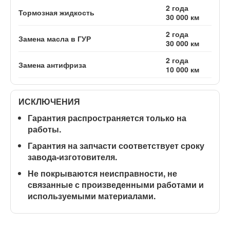
2 года
Тормозная жидкость
30 000 км
2 года
Замена масла в ГУР
30 000 км
2 года
Замена антифриза
10 000 км
ИСКЛЮЧЕНИЯ
Гарантия распространяется
только на
работы
.
Гарантия на запчасти соответствует сроку
завода-изготовителя.
Не покрываются неисправности, не
связанные с произведенными работами и
используемыми материалами.