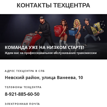
КОНТАКТЫ ТЕХЦЕНТРА
КОМАНДА УЖЕ НА НИЗКОМ СТАРТЕ!
Ждем вас на профессиональное обслуживание трансмиссии
АДРЕС ТЕХЦЕНТРА В СПБ
Невский район, улица Ванеева, 10
ТЕЛЕФОНЫ ТЕХЦЕНТРА
8-921-885-60-50
ЭЛЕКТРОННАЯ ПОЧТА