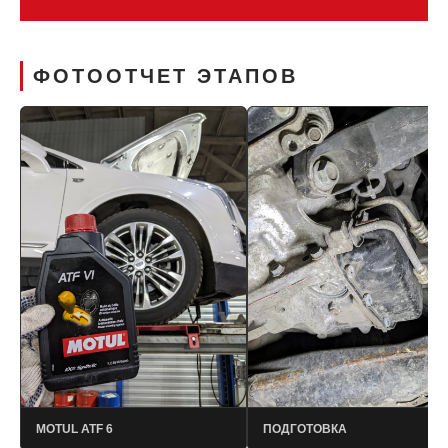
ФОТООТЧЕТ ЭТАПОВ
MOTUL ATF 6
ПОДГОТОВКА