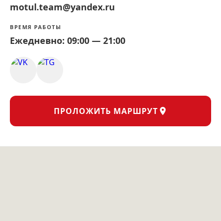
motul.team@yandex.ru
ВРЕМЯ РАБОТЫ
Ежедневно: 09:00 — 21:00
ПРОЛОЖИТЬ МАРШРУТ