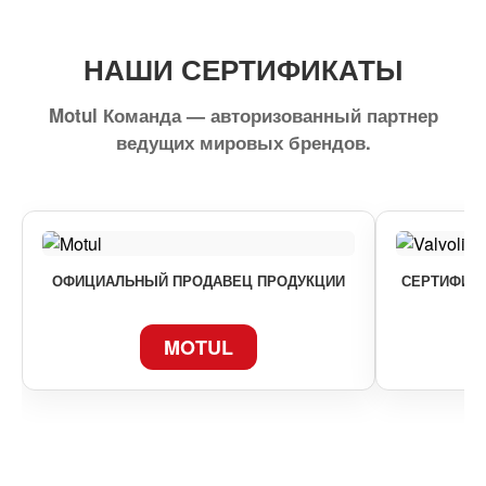
НАШИ СЕРТИФИКАТЫ
Motul Команда — авторизованный партнер
ведущих мировых брендов.
ОФИЦИАЛЬНЫЙ ПРОДАВЕЦ ПРОДУКЦИИ
СЕРТИФИКА
MOTUL