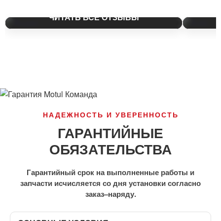
ЧИТАТЬ ВСЕ ОТЗЫВЫ
НАДЕЖНОСТЬ И УВЕРЕННОСТЬ
ГАРАНТИЙНЫЕ
ОБЯЗАТЕЛЬСТВА
Гарантийный срок на выполненные работы и
запчасти исчисляется со дня установки согласно
заказ–наряду.