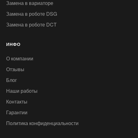
Замена в вариаторе
Замена в роботе DSG
Замена в роботе DCT
ИНФО
О компании
Отзывы
Блог
Наши работы
Контакты
Гарантии
Политика конфиденциальности