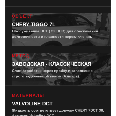
ОБЪЕКТ
CHERY TIGGO 7L
Обслуживание DCT (730DHB) для обеспечения
долговечности и плавности переключения.
МЕТОД
ЗАВОДСКАЯ - КЛАССИЧЕСКАЯ
Слив отработки через пробку и заполнение
строго заданным объемом (4 литра).
МАТЕРИАЛЫ
VALVOLINE DCT
Жидкость соответствует допуску CHERY 7DCT 38.
Артикул: Valvoline DCT.