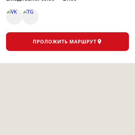
ПРОЛОЖИТЬ МАРШРУТ