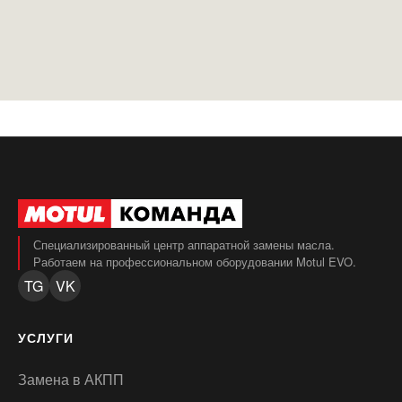
Специализированный центр аппаратной замены масла.
Работаем на профессиональном оборудовании Motul EVO.
TG
VK
УСЛУГИ
Замена в АКПП