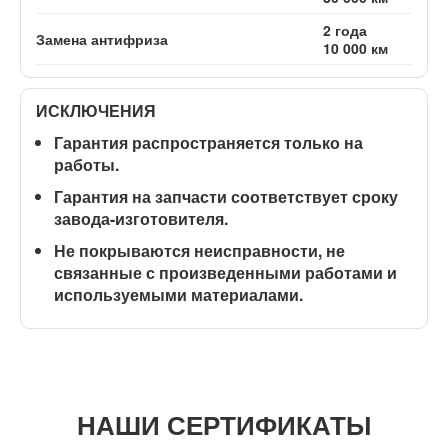
2 года
Замена антифриза
10 000 км
ИСКЛЮЧЕНИЯ
Гарантия распространяется
только на
работы
.
Гарантия на запчасти соответствует сроку
завода-изготовителя.
Не покрываются неисправности, не
связанные с произведенными работами и
используемыми материалами.
НАШИ СЕРТИФИКАТЫ