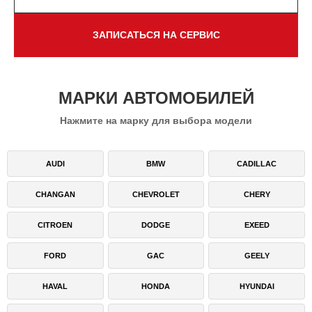
ЗАПИСАТЬСЯ НА СЕРВИС
МАРКИ АВТОМОБИЛЕЙ
Нажмите на марку для выбора модели
AUDI
BMW
CADILLAC
CHANGAN
CHEVROLET
CHERY
CITROEN
DODGE
EXEED
FORD
GAC
GEELY
HAVAL
HONDA
HYUNDAI