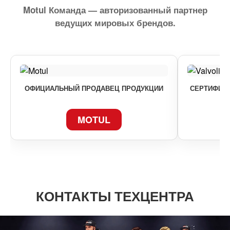
Motul Команда — авторизованный партнер
ведущих мировых брендов.
ОФИЦИАЛЬНЫЙ ПРОДАВЕЦ ПРОДУКЦИИ
СЕРТИФИКА
MOTUL
КОНТАКТЫ ТЕХЦЕНТРА