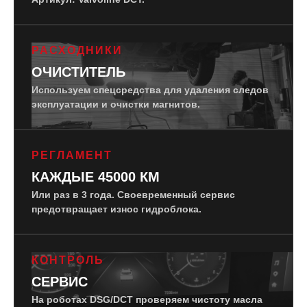
РАСХОДНИКИ
ОЧИСТИТЕЛЬ
Используем спецсредства для удаления следов
эксплуатации и очистки магнитов.
РЕГЛАМЕНТ
КАЖДЫЕ 45000 КМ
Или раз в 3 года. Своевременный сервис
предотвращает износ гидроблока.
КОНТРОЛЬ
СЕРВИС
На роботах DSG/DCT проверяем чистоту масла