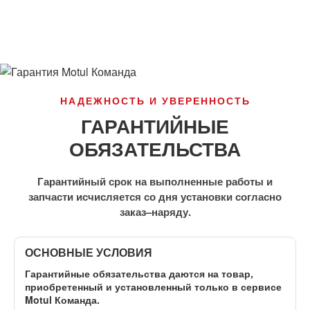
НАДЕЖНОСТЬ И УВЕРЕННОСТЬ
ГАРАНТИЙНЫЕ
ОБЯЗАТЕЛЬСТВА
Гарантийный срок на выполненные работы и
запчасти исчисляется со дня установки согласно
заказ–наряду.
ОСНОВНЫЕ УСЛОВИЯ
Гарантийные обязательства даются на товар,
приобретенный и установленный
только в сервисе
Motul Команда
.