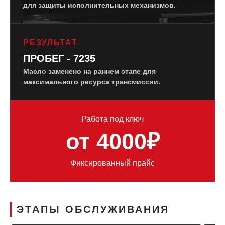
для защиты исполнительных механизмов.
РЕЗУЛЬТАТ
ПРОБЕГ - 7235
Масло заменено на раннем этапе для
максимального ресурса трансмиссии.
Работа под ключ
от 4000₽
Фиксированный прайс
ЭТАПЫ ОБСЛУЖИВАНИЯ