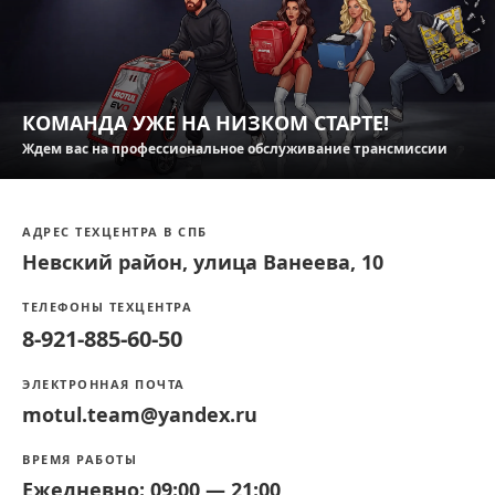
КОМАНДА УЖЕ НА НИЗКОМ СТАРТЕ!
Ждем вас на профессиональное обслуживание трансмиссии
АДРЕС ТЕХЦЕНТРА В СПБ
Невский район, улица Ванеева, 10
ТЕЛЕФОНЫ ТЕХЦЕНТРА
8-921-885-60-50
ЭЛЕКТРОННАЯ ПОЧТА
motul.team@yandex.ru
ВРЕМЯ РАБОТЫ
Ежедневно: 09:00 — 21:00