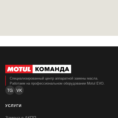
Специализированный центр аппаратной замены масла.
Работаем на профессиональном оборудовании Motul EVO.
TG
VK
УСЛУГИ
Замена в АКПП