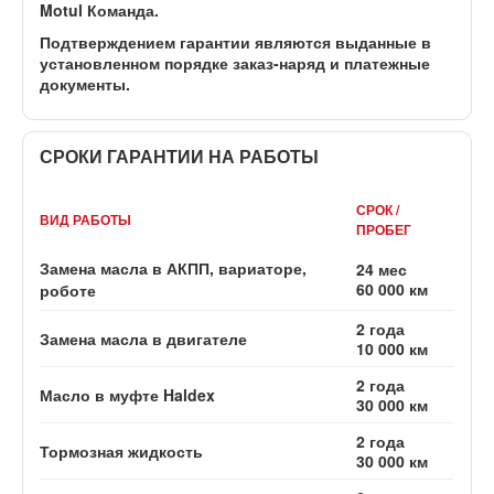
Motul Команда
.
Подтверждением гарантии являются выданные в
установленном порядке заказ-наряд и платежные
документы.
СРОКИ ГАРАНТИИ НА РАБОТЫ
СРОК /
ВИД РАБОТЫ
ПРОБЕГ
Замена масла в АКПП, вариаторе,
24 мес
60 000 км
роботе
2 года
Замена масла в двигателе
10 000 км
2 года
Масло в муфте Haldex
30 000 км
2 года
Тормозная жидкость
30 000 км