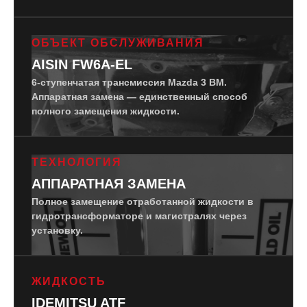
ОБЪЕКТ ОБСЛУЖИВАНИЯ
AISIN FW6A-EL
6-ступенчатая трансмиссия Mazda 3 BM.
Аппаратная замена — единственный способ
полного замещения жидкости.
ТЕХНОЛОГИЯ
АППАРАТНАЯ ЗАМЕНА
Полное замещение отработанной жидкости в
гидротрансформаторе и магистралях через
установку.
ЖИДКОСТЬ
IDEMITSU ATF