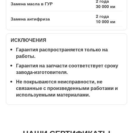
2 года
Замена масла в ГУР
30 000 км
2 года
Замена антифриза
10 000 км
ИСКЛЮЧЕНИЯ
Гарантия распространяется
только на
работы
.
Гарантия на запчасти соответствует сроку
завода-изготовителя.
Не покрываются неисправности, не
связанные с произведенными работами и
используемыми материалами.