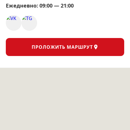
Ежедневно: 09:00 — 21:00
ПРОЛОЖИТЬ МАРШРУТ