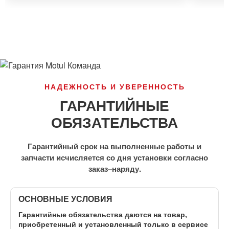
НАДЕЖНОСТЬ И УВЕРЕННОСТЬ
ГАРАНТИЙНЫЕ
ОБЯЗАТЕЛЬСТВА
Гарантийный срок на выполненные работы и
запчасти исчисляется со дня установки согласно
заказ–наряду.
ОСНОВНЫЕ УСЛОВИЯ
Гарантийные обязательства даются на товар,
приобретенный и установленный
только в сервисе