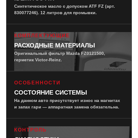
Синтетическое масло с допуском ATF FZ (арт.
830077246). 12 литров для промывки.
КОМПЛЕКТУЮЩИЕ
РАСХОДНЫЕ МАТЕРИАЛЫ
Оригинальный фильтр Mazda FZ0121500,
герметик Victor-Reinz.
ОСОБЕННОСТИ
СОСТОЯНИЕ СИСТЕМЫ
На данном авто присутствует износ на магнитах
и запах гари — аппаратная замена обязательна.
КОНТРОЛЬ