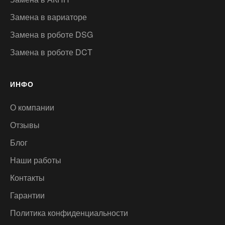
Замена в вариаторе
Замена в роботе DSG
Замена в роботе DCT
ИНФО
О компании
Отзывы
Блог
Наши работы
Контакты
Гарантии
Политика конфиденциальности