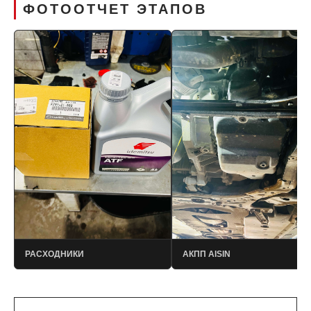
ФОТООТЧЕТ ЭТАПОВ
РАСХОДНИКИ
АКПП AISIN