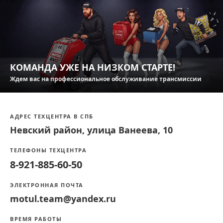
КОМАНДА УЖЕ НА НИЗКОМ СТАРТЕ!
Ждем вас на профессиональное обслуживание трансмиссии
АДРЕС ТЕХЦЕНТРА В СПБ
Невский район, улица Ванеева, 10
ТЕЛЕФОНЫ ТЕХЦЕНТРА
8-921-885-60-50
ЭЛЕКТРОННАЯ ПОЧТА
motul.team@yandex.ru
ВРЕМЯ РАБОТЫ