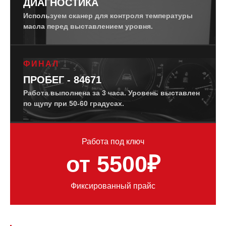
ДИАГНОСТИКА
Используем сканер для контроля температуры
масла перед выставлением уровня.
ФИНАЛ
ПРОБЕГ - 84671
Работа выполнена за 3 часа. Уровень выставлен
по щупу при 50-60 градусах.
Работа под ключ
от 5500₽
Фиксированный прайс