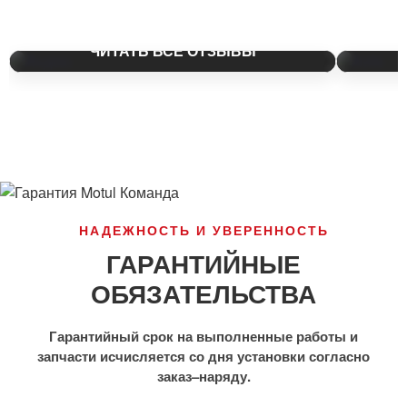
ЧИТАТЬ ВСЕ ОТЗЫВЫ
НАДЕЖНОСТЬ И УВЕРЕННОСТЬ
ГАРАНТИЙНЫЕ
ОБЯЗАТЕЛЬСТВА
Гарантийный срок на выполненные работы и
запчасти исчисляется со дня установки согласно
заказ–наряду.