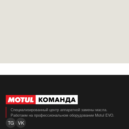
Специализированный центр аппаратной замены масла.
Работаем на профессиональном оборудовании Motul EVO.
TG
VK