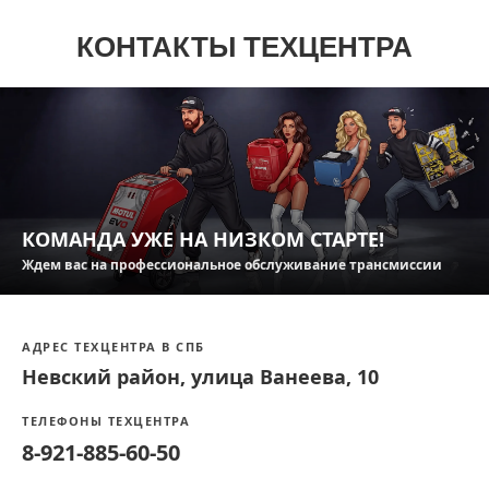
КОНТАКТЫ ТЕХЦЕНТРА
КОМАНДА УЖЕ НА НИЗКОМ СТАРТЕ!
Ждем вас на профессиональное обслуживание трансмиссии
АДРЕС ТЕХЦЕНТРА В СПБ
Невский район, улица Ванеева, 10
ТЕЛЕФОНЫ ТЕХЦЕНТРА
8-921-885-60-50