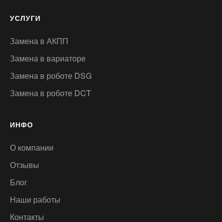
УСЛУГИ
Замена в АКПП
Замена в вариаторе
Замена в роботе DSG
Замена в роботе DCT
ИНФО
О компании
Отзывы
Блог
Наши работы
Контакты