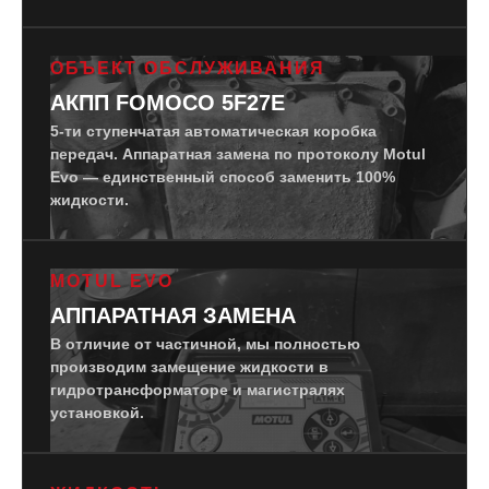
ОБЪЕКТ ОБСЛУЖИВАНИЯ
АКПП FOMOCO 5F27E
5-ти ступенчатая автоматическая коробка
передач. Аппаратная замена по протоколу Motul
Evo — единственный способ заменить 100%
жидкости.
MOTUL EVO
АППАРАТНАЯ ЗАМЕНА
В отличие от частичной, мы полностью
производим замещение жидкости в
гидротрансформаторе и магистралях
установкой.