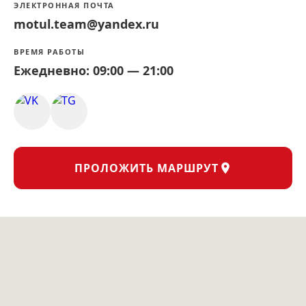
ЭЛЕКТРОННАЯ ПОЧТА
motul.team@yandex.ru
ВРЕМЯ РАБОТЫ
Ежедневно: 09:00 — 21:00
ПРОЛОЖИТЬ МАРШРУТ