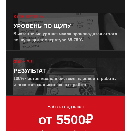
КОНТРОЛЬ
УРОВЕНЬ ПО ЩУПУ
Выставление уровня масла производится строго
по щупу при температуре 65-75°C.
ФИНАЛ
РЕЗУЛЬТАТ
100% чистое масло в системе, плавность работы
и гарантия на выполненные работы.
Работа под ключ
от 5500₽