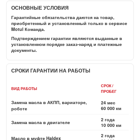
ОСНОВНЫЕ УСЛОВИЯ
Гарантийные обязательства даются на товар,
приобретенный и установленный
только в сервисе
Motul Команда
.
Подтверждением гарантии являются выданные в
установленном порядке заказ-наряд и платежные
документы.
СРОКИ ГАРАНТИИ НА РАБОТЫ
СРОК /
ВИД РАБОТЫ
ПРОБЕГ
Замена масла в АКПП, вариаторе,
24 мес
60 000 км
роботе
2 года
Замена масла в двигателе
10 000 км
2 года
Масло в муфте Haldex