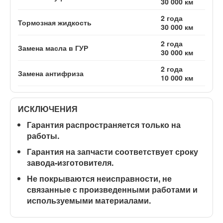
30 000 км
2 года
Тормозная жидкость
30 000 км
2 года
Замена масла в ГУР
30 000 км
2 года
Замена антифриза
10 000 км
ИСКЛЮЧЕНИЯ
Гарантия распространяется
только на
работы
.
Гарантия на запчасти соответствует сроку
завода-изготовителя.
Не покрываются неисправности, не
связанные с произведенными работами и
используемыми материалами.