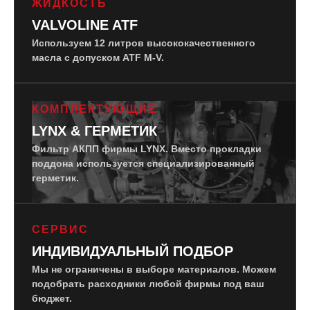
ЖИДКОСТЬ
VALVOLINE ATF
Используем 12 литров высококачественного
масла с допуском ATF M-V.
КОМПЛЕКТУЮЩИЕ
LYNX & ГЕРМЕТИК
Фильтр АКПП фирмы LYNX. Вместо прокладки
поддона используется специализированный
герметик.
СЕРВИС
ИНДИВИДУАЛЬНЫЙ ПОДБОР
Мы не ограничены в выборе материалов. Можем
подобрать расходники любой фирмы под ваш
бюджет.