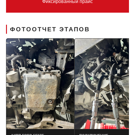
Фиксированный прайс
ФОТООТЧЕТ ЭТАПОВ