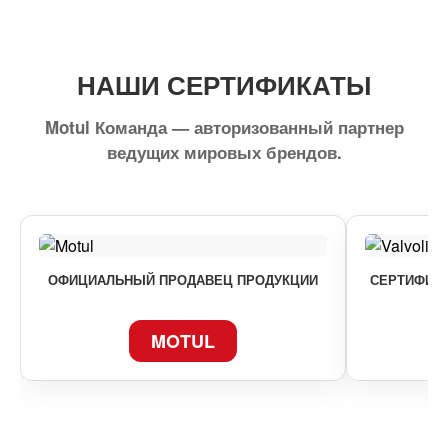
НАШИ СЕРТИФИКАТЫ
Motul Команда — авторизованный партнер
ведущих мировых брендов.
ОФИЦИАЛЬНЫЙ ПРОДАВЕЦ ПРОДУКЦИИ
СЕРТИФИКА
MOTUL