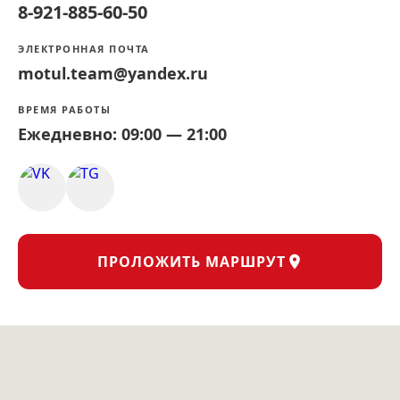
8-921-885-60-50
ЭЛЕКТРОННАЯ ПОЧТА
motul.team@yandex.ru
ВРЕМЯ РАБОТЫ
Ежедневно: 09:00 — 21:00
ПРОЛОЖИТЬ МАРШРУТ