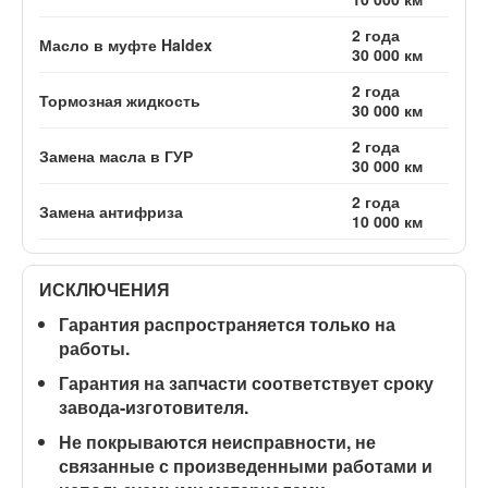
2 года
Масло в муфте Haldex
30 000 км
2 года
Тормозная жидкость
30 000 км
2 года
Замена масла в ГУР
30 000 км
2 года
Замена антифриза
10 000 км
ИСКЛЮЧЕНИЯ
Гарантия распространяется
только на
работы
.
Гарантия на запчасти соответствует сроку
завода-изготовителя.
Не покрываются неисправности, не
связанные с произведенными работами и