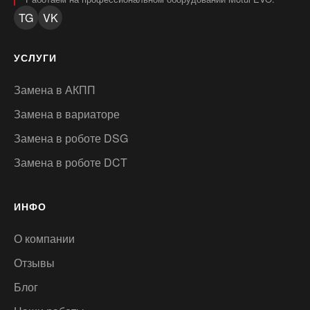
TG
VK
УСЛУГИ
Замена в АКПП
Замена в вариаторе
Замена в роботе DSG
Замена в роботе DCT
ИНФО
О компании
Отзывы
Блог