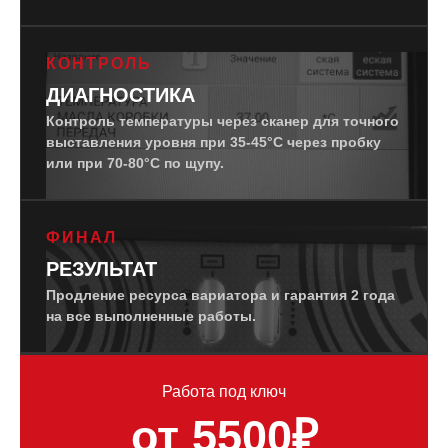
КОНТРОЛЬ
ДИАГНОСТИКА
Контроль температуры через сканер для точного
выставления уровня при 35-45°C через пробку
или при 70-80°C по щупу.
ФИНАЛ
РЕЗУЛЬТАТ
Продление ресурса вариатора и гарантия 2 года
на все выполненные работы.
Работа под ключ
от 5500₽