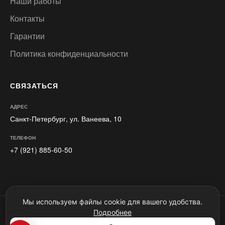
Наши работы
Контакты
Гарантии
Политика конфиденциальности
СВЯЗАТЬСЯ
АДРЕС
Санкт-Петербург, ул. Ванеева, 10
ТЕЛЕФОН
+7 (921) 885-60-50
Мы используем файлы cookie для вашего удобства.
Motul Команда. Авторские права © 2022-2026. Копирование любых
Подробнее
материалов запрещено по закону. Статья 146 УК РФ.