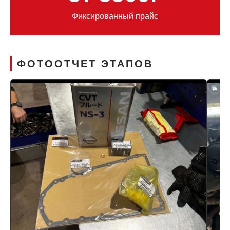
Фиксированный прайс
ФОТООТЧЕТ ЭТАПОВ