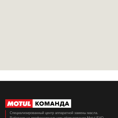
Специализированный центр аппаратной замены масла.
Работаем на профессиональном оборудовании Motul EVO.