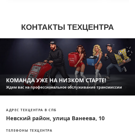
КОНТАКТЫ ТЕХЦЕНТРА
КОМАНДА УЖЕ НА НИЗКОМ СТАРТЕ!
Ждем вас на профессиональное обслуживание трансмиссии
АДРЕС ТЕХЦЕНТРА В СПБ
Невский район, улица Ванеева, 10
ТЕЛЕФОНЫ ТЕХЦЕНТРА