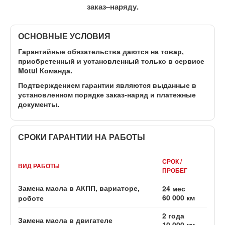
заказ–наряду.
ОСНОВНЫЕ УСЛОВИЯ
Гарантийные обязательства даются на товар,
приобретенный и установленный
только в сервисе
Motul Команда
.
Подтверждением гарантии являются выданные в
установленном порядке заказ-наряд и платежные
документы.
СРОКИ ГАРАНТИИ НА РАБОТЫ
СРОК /
ВИД РАБОТЫ
ПРОБЕГ
Замена масла в АКПП, вариаторе,
24 мес
60 000 км
роботе
2 года
Замена масла в двигателе
10 000 км