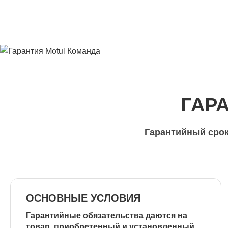
ГАР
Гарантийный срок
ОСНОВНЫЕ УСЛОВИЯ
Гарантийные обязательства даются на
товар, приобретенный и установленный