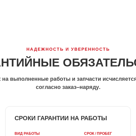
НАДЕЖНОСТЬ И УВЕРЕННОСТЬ
АНТИЙНЫЕ ОБЯЗАТЕЛЬ
 на выполненные работы и запчасти исчисляется
согласно заказ–наряду.
СРОКИ ГАРАНТИИ НА РАБОТЫ
ВИД РАБОТЫ
СРОК / ПРОБЕГ