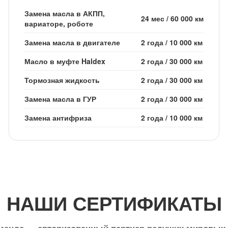
Замена масла в АКПП,
24 мес
/
60 000 км
вариаторе, роботе
Замена масла в двигателе
2 года
/
10 000 км
Масло в муфте Haldex
2 года
/
30 000 км
Тормозная жидкость
2 года
/
30 000 км
Замена масла в ГУР
2 года
/
30 000 км
Замена антифриза
2 года
/
10 000 км
НАШИ СЕРТИФИКАТЫ