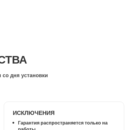
СТВА
 со дня установки
ИСКЛЮЧЕНИЯ
Гарантия распространяется
только на
работы
.