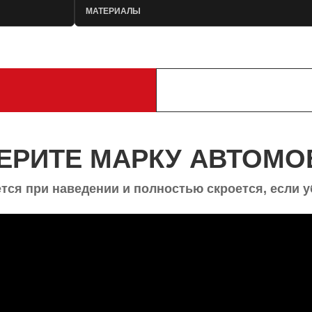
МАТЕРИАЛЫ
ЕРИТЕ МАРКУ АВТОМО
тся при наведении и полностью скроется, если у