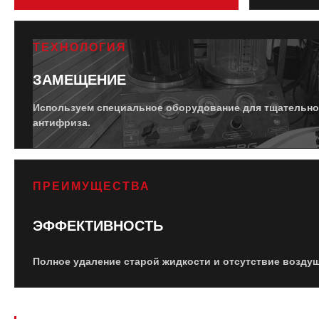
ТЕХНОЛОГИЯ
ЗАМЕЩЕНИЕ
Используем специальное оборудование для тщательно
антифриза.
ПРЕИМУЩЕСТВА
ЭФФЕКТИВНОСТЬ
Полное удаление старой жидкости и отсутствие воздуш