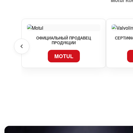
Motul К
ОФИЦИАЛЬНЫЙ ПРОДАВЕЦ
СЕРТИФИ
ПРОДУКЦИИ
MOTUL