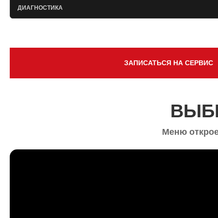
ДИАГНОСТИКА
ЗАПИСАТЬСЯ НА СЕРВИС
ВЫБ
Меню открое