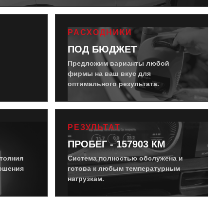
РАСХОДНИКИ
ПОД БЮДЖЕТ
Предложим варианты любой
фирмы на ваш вкус для
оптимального результата.
РЕЗУЛЬТАТ
ПРОБЕГ - 157903 КМ
тояния
Система полностью обслужена и
ершения
готова к любым температурным
нагрузкам.