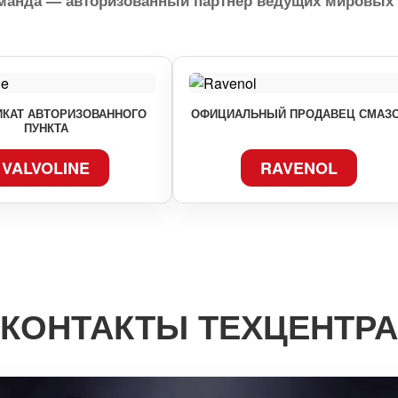
оманда — авторизованный партнер ведущих мировых 
КАТ АВТОРИЗОВАННОГО
ОФИЦИАЛЬНЫЙ ПРОДАВЕЦ СМАЗ
ПУНКТА
VALVOLINE
RAVENOL
КОНТАКТЫ ТЕХЦЕНТРА