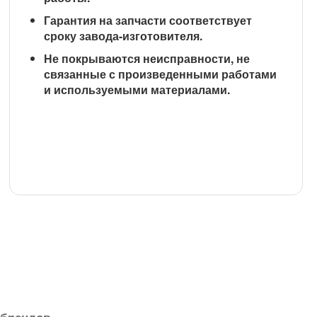
Гарантия на запчасти соответствует
сроку завода-изготовителя.
Не покрываются неисправности, не
связанные с произведенными работами
и используемыми материалами.