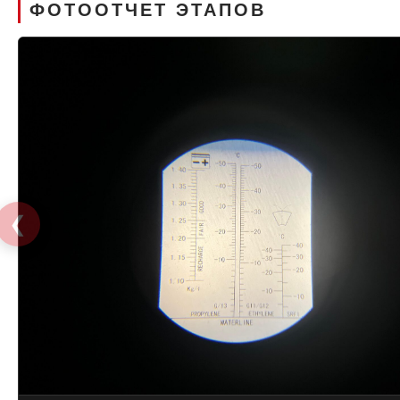
ФОТООТЧЕТ ЭТАПОВ
❮