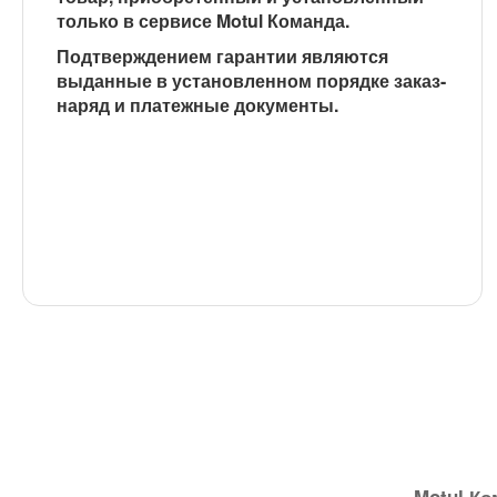
только в сервисе Motul Команда
.
Подтверждением гарантии являются
выданные в установленном порядке заказ-
наряд и платежные документы.