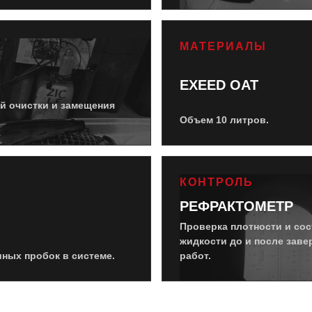
МАТЕРИАЛЫ
EXEED ОАТ
й очистки и замещения
Объем 10 литров.
КОНТРОЛЬ
РЕФРАКТОМЕТР
Проверка плотности и сос
жидкости до и после зав
ных пробок в системе.
работ.