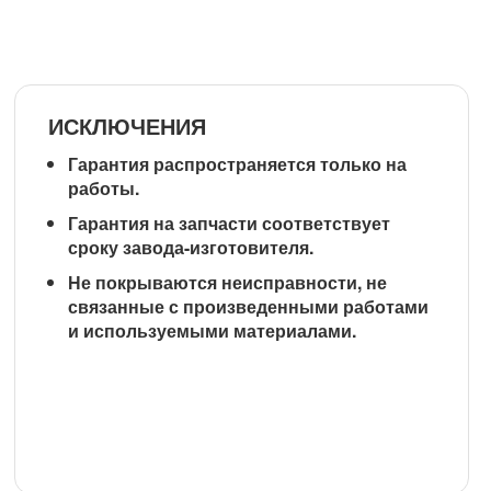
ИСКЛЮЧЕНИЯ
Гарантия распространяется
только на
работы
.
Гарантия на запчасти соответствует
сроку завода-изготовителя.
Не покрываются неисправности, не
связанные с произведенными работами
и используемыми материалами.