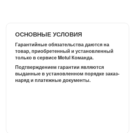
ОСНОВНЫЕ УСЛОВИЯ
Гарантийные обязательства даются на
товар, приобретенный и установленный
только в сервисе Motul Команда
.
Подтверждением гарантии являются
выданные в установленном порядке заказ-
наряд и платежные документы.