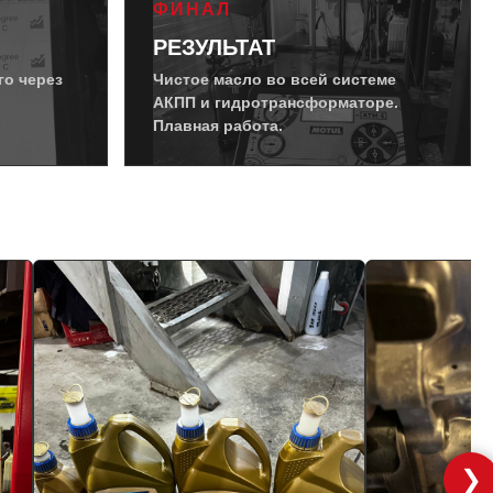
ФИНАЛ
РЕЗУЛЬТАТ
го через
Чистое масло во всей системе
АКПП и гидротрансформаторе.
Плавная работа.
❯