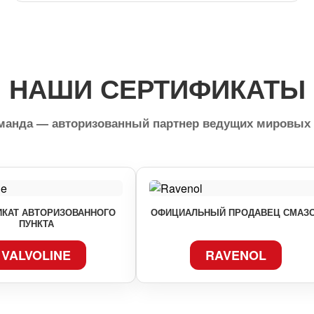
НАШИ СЕРТИФИКАТЫ
оманда — авторизованный партнер ведущих мировых 
КАТ АВТОРИЗОВАННОГО
ОФИЦИАЛЬНЫЙ ПРОДАВЕЦ СМАЗ
ПУНКТА
VALVOLINE
RAVENOL