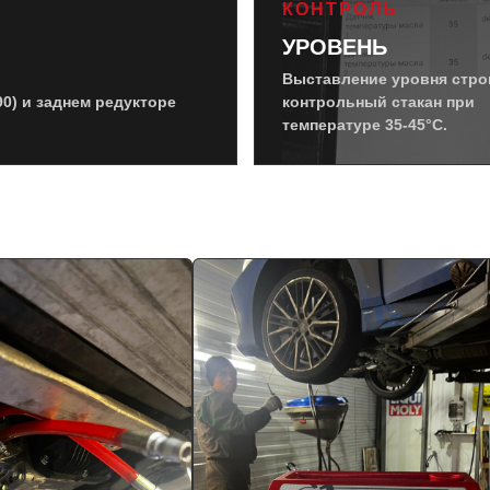
КОНТРОЛЬ
УРОВЕНЬ
Выставление уровня стро
0) и заднем редукторе
контрольный стакан при
температуре 35-45°C.