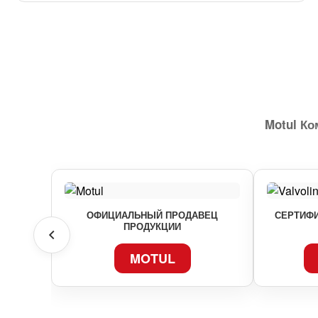
Motul К
ОФИЦИАЛЬНЫЙ ПРОДАВЕЦ
СЕРТИФИ
ПРОДУКЦИИ
MOTUL