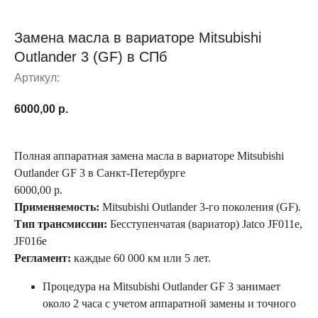
Замена масла в вариаторе Mitsubishi
Outlander 3 (GF) в СПб
Артикул:
6000,00
р.
Полная аппаратная замена масла в вариаторе Mitsubishi
Outlander GF 3 в Санкт-Петербурге
6000,00 р.
Применяемость:
Mitsubishi Outlander 3-го поколения (GF).
Тип трансмиссии:
Бесступенчатая (вариатор) Jatco JF011e,
JF016e
Регламент:
каждые 60 000 км или 5 лет.
Процедура на Mitsubishi Outlander GF 3 занимает
около 2 часа с учетом аппаратной замены и точного