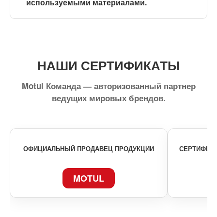
используемыми материалами.
НАШИ СЕРТИФИКАТЫ
Motul Команда — авторизованный партнер
ведущих мировых брендов.
ОФИЦИАЛЬНЫЙ ПРОДАВЕЦ ПРОДУКЦИИ
СЕРТИФИКА
MOTUL