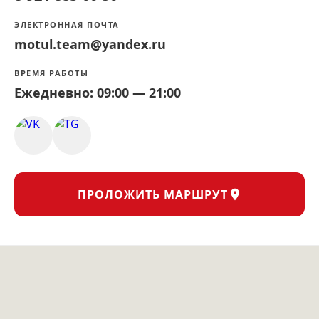
ЭЛЕКТРОННАЯ ПОЧТА
motul.team@yandex.ru
ВРЕМЯ РАБОТЫ
Ежедневно: 09:00 — 21:00
ПРОЛОЖИТЬ МАРШРУТ