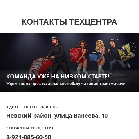
КОНТАКТЫ ТЕХЦЕНТРА
КОМАНДА УЖЕ НА НИЗКОМ СТАРТЕ!
Ждем вас на профессиональное обслуживание трансмиссии
АДРЕС ТЕХЦЕНТРА В СПБ
Невский район, улица Ванеева, 10
ТЕЛЕФОНЫ ТЕХЦЕНТРА
8-921-885-60-50