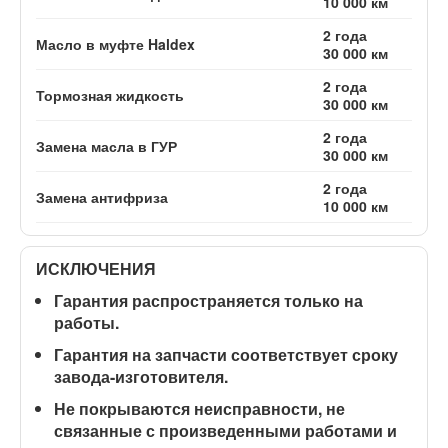
10 000 км
2 года
Масло в муфте Haldex
30 000 км
2 года
Тормозная жидкость
30 000 км
2 года
Замена масла в ГУР
30 000 км
2 года
Замена антифриза
10 000 км
ИСКЛЮЧЕНИЯ
Гарантия распространяется
только на
работы
.
Гарантия на запчасти соответствует сроку
завода-изготовителя.
Не покрываются неисправности, не
связанные с произведенными работами и