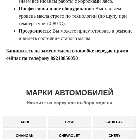
знаем все нюансы работы с коробками Jatco.
Профессиональное оборудование:
Выставляем
уровень масла строго по технологии (по щупу при
температуре 70-80°C).
Прозрачность:
Вы можете присутствовать в ремзоне
и видеть состояние старого масла.
Запишитесь на замену масла в коробке передач прямо
сейчас по телефону 89218856050
МАРКИ АВТОМОБИЛЕЙ
Нажмите на марку для выбора модели
AUDI
BMW
CADILLAC
CHANGAN
CHEVROLET
CHERY