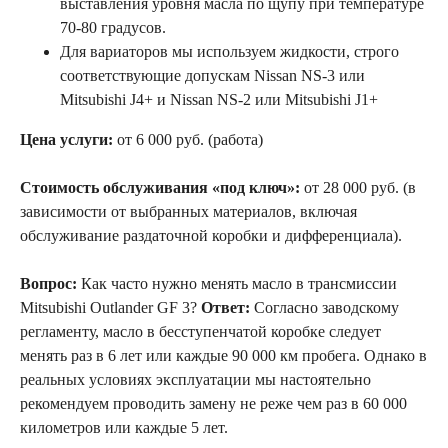
выставления уровня масла по щупу при температуре
70-80 градусов.
Для вариаторов мы используем жидкости, строго
соответствующие допускам Nissan NS-3 или
Mitsubishi J4+ и Nissan NS-2 или Mitsubishi J1+
Цена услуги:
от 6 000 руб. (работа)
Стоимость обслуживания «под ключ»:
от 28 000 руб. (в
зависимости от выбранных материалов, включая
обслуживание раздаточной коробки и дифференциала).
Вопрос:
Как часто нужно менять масло в трансмиссии
Mitsubishi Outlander GF 3?
Ответ:
Согласно заводскому
регламенту, масло в бесступенчатой коробке следует
менять раз в 6 лет или каждые 90 000 км пробега. Однако в
реальных условиях эксплуатации мы настоятельно
рекомендуем проводить замену не реже чем раз в 60 000
километров или каждые 5 лет.