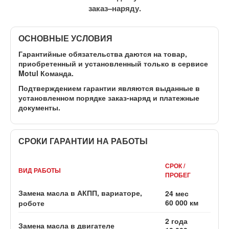
заказ–наряду.
ОСНОВНЫЕ УСЛОВИЯ
Гарантийные обязательства даются на товар,
приобретенный и установленный
только в сервисе
Motul Команда
.
Подтверждением гарантии являются выданные в
установленном порядке заказ-наряд и платежные
документы.
СРОКИ ГАРАНТИИ НА РАБОТЫ
СРОК /
ВИД РАБОТЫ
ПРОБЕГ
Замена масла в АКПП, вариаторе,
24 мес
60 000 км
роботе
2 года
Замена масла в двигателе