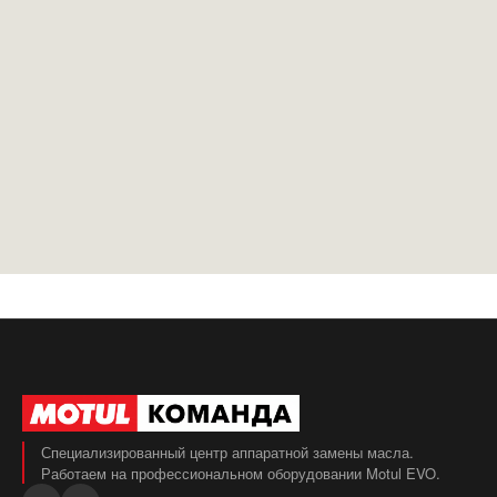
Специализированный центр аппаратной замены масла.
Работаем на профессиональном оборудовании Motul EVO.