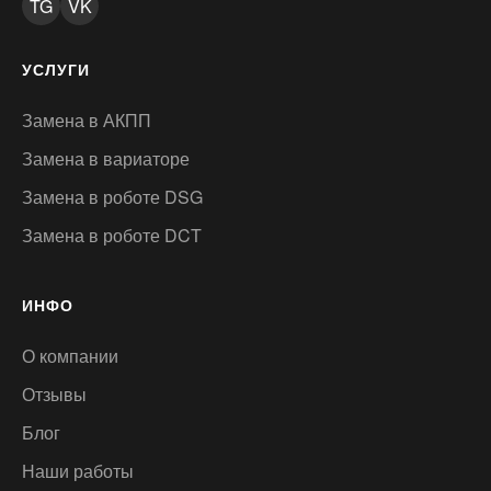
TG
VK
УСЛУГИ
Замена в АКПП
Замена в вариаторе
Замена в роботе DSG
Замена в роботе DCT
ИНФО
О компании
Отзывы
Блог
Наши работы