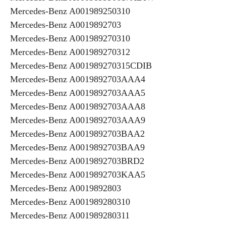
Mercedes-Benz A001989250310
Mercedes-Benz A0019892703
Mercedes-Benz A001989270310
Mercedes-Benz A001989270312
Mercedes-Benz A001989270315CDIB
Mercedes-Benz A0019892703AAA4
Mercedes-Benz A0019892703AAA5
Mercedes-Benz A0019892703AAA8
Mercedes-Benz A0019892703AAA9
Mercedes-Benz A0019892703BAA2
Mercedes-Benz A0019892703BAA9
Mercedes-Benz A0019892703BRD2
Mercedes-Benz A0019892703KAA5
Mercedes-Benz A0019892803
Mercedes-Benz A001989280310
Mercedes-Benz A001989280311