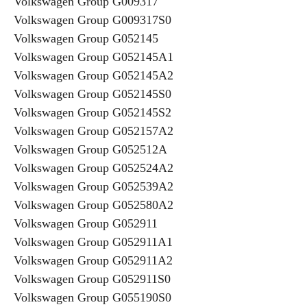
Volkswagen Group G009317
Volkswagen Group G009317S0
Volkswagen Group G052145
Volkswagen Group G052145A1
Volkswagen Group G052145A2
Volkswagen Group G052145S0
Volkswagen Group G052145S2
Volkswagen Group G052157A2
Volkswagen Group G052512A
Volkswagen Group G052524A2
Volkswagen Group G052539A2
Volkswagen Group G052580A2
Volkswagen Group G052911
Volkswagen Group G052911A1
Volkswagen Group G052911A2
Volkswagen Group G052911S0
Volkswagen Group G055190S0