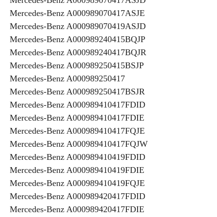
Mercedes-Benz A000989070417ASJE
Mercedes-Benz A000989070419ASJD
Mercedes-Benz A000989240415BQJP
Mercedes-Benz A000989240417BQJR
Mercedes-Benz A000989250415BSJP
Mercedes-Benz A000989250417
Mercedes-Benz A000989250417BSJR
Mercedes-Benz A000989410417FDID
Mercedes-Benz A000989410417FDIE
Mercedes-Benz A000989410417FQJE
Mercedes-Benz A000989410417FQJW
Mercedes-Benz A000989410419FDID
Mercedes-Benz A000989410419FDIE
Mercedes-Benz A000989410419FQJE
Mercedes-Benz A000989420417FDID
Mercedes-Benz A000989420417FDIE