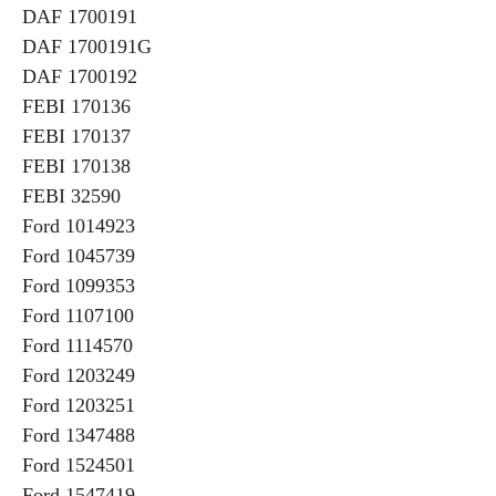
DAF 1700191
DAF 1700191G
DAF 1700192
FEBI 170136
FEBI 170137
FEBI 170138
FEBI 32590
Ford 1014923
Ford 1045739
Ford 1099353
Ford 1107100
Ford 1114570
Ford 1203249
Ford 1203251
Ford 1347488
Ford 1524501
Ford 1547419