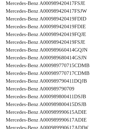
Mercedes-Benz A000989420417FSJE
Mercedes-Benz A000989420417FSJW
Mercedes-Benz A000989420419FDID
Mercedes-Benz A000989420419FDIE
Mercedes-Benz A000989420419FQJE
Mercedes-Benz A000989420419FSJE
Mercedes-Benz A000989660414GQJN
Mercedes-Benz A000989680414GSJN
Mercedes-Benz A000989770715CDMB
Mercedes-Benz A000989770717CDMB
Mercedes-Benz A000989790411DQJB
Mercedes-Benz A000989790709
Mercedes-Benz A000989800411DSJB
Mercedes-Benz A000989800415DSJB
Mercedes-Benz A000989990615ADIE
Mercedes-Benz A000989990617ADIE
Mercedes-Benz A000989990617ADIW