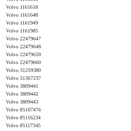
Volvo 1161618
Volvo 1161648
Volvo 1161949
Volvo 1161985
Volvo 22479647
Volvo 22479648
Volvo 22479650
Volvo 22479660
Volvo 31259380
Volvo 31367237
Volvo 3809441
Volvo 3809442
Volvo 3809443
Volvo 85107476
Volvo 85116234
Volvo 85117345