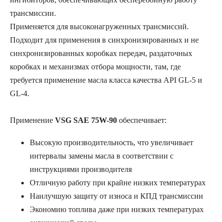
трансмиссии.
Применяется для высоконагруженных трансмиссий.
Подходит для применения в синхронизированных и не
синхронизированных коробках передач, раздаточных
коробках и механизмах отбора мощности, там, где
требуется применение масла класса качества API GL-5 и
GL-4.
Применение
VSG SAE 75W-90
обеспечивает:
Высокую производительность, что увеличивает
интервалы замены масла в соответствии с
инструкциями производителя
Отличную работу при крайне низких температурах
Наилучшую защиту от износа и КПД трансмиссии
Экономию топлива даже при низких температурах