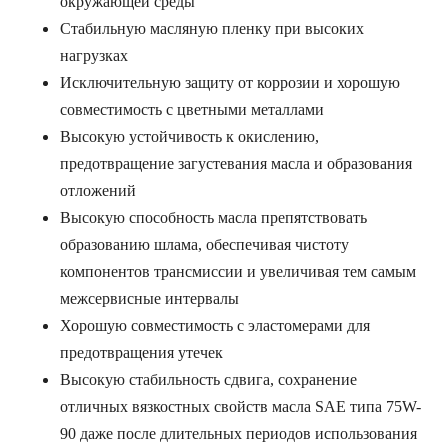
окружающей среды
Стабильную масляную пленку при высоких
нагрузках
Исключительную защиту от коррозии и хорошую
совместимость с цветными металлами
Высокую устойчивость к окислению,
предотвращение загустевания масла и образования
отложений
Высокую способность масла препятствовать
образованию шлама, обеспечивая чистоту
компонентов трансмиссии и увеличивая тем самым
межсервисные интервалы
Хорошую совместимость с эластомерами для
предотвращения утечек
Высокую стабильность сдвига, сохранение
отличных вязкостных свойств масла SAE типа 75W-
90 даже после длительных периодов использования