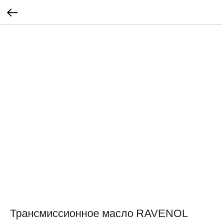
Трансмиссионное масло RAVENOL