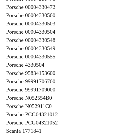
Porsche 00004330472
Porsche 00004330500
Porsche 00004330503
Porsche 00004330504
Porsche 00004330548
Porsche 00004330549
Porsche 00004330555
Porsche 4330504
Porsche 95834153600
Porsche 99991706700
Porsche 99991709000
Porsche N052554B0
Porsche N052911C0
Porsche PCG04321012
Porsche PCG04321052
Scania 1771841