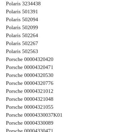
Polaris 3234438
Polaris 501391
Polaris 502094
Polaris 502099
Polaris 502264
Polaris 502267
Polaris 502563
Porsche 00004320420
Porsche 00004320471
Porsche 00004320530
Porsche 00004320776
Porsche 00004321012
Porsche 00004321048
Porsche 00004321055
Porsche 00004330037K01
Porsche 00004330089
Porsche 00004330471