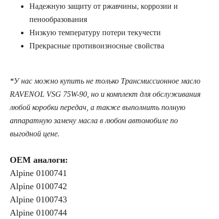
Надежную защиту от ржавчины, коррозии и
пенообразования
Низкую температуру потери текучести
Прекрасные противоизносные свойства
*У нас можно купить не только Трансмиссионное масло
RAVENOL VSG 75W-90, но и комплект для обслуживания
любой коробки передач, а также выполнить полную
аппаратную замену масла в любом автомобиле по
выгодной цене.
OEM аналоги:
Alpine 0100741
Alpine 0100742
Alpine 0100743
Alpine 0100744