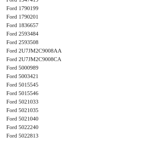
Ford 1790199
Ford 1790201
Ford 1836657
Ford 2593484
Ford 2593508
Ford 2U7JM2C9008AA
Ford 2U7JM2C9008CA
Ford 5000989
Ford 5003421
Ford 5015545
Ford 5015546
Ford 5021033
Ford 5021035
Ford 5021040
Ford 5022240
Ford 5022813