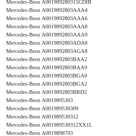
Mercedes-Benz A001989280315CDIB
Mercedes-Benz A0019892803AAA4
Mercedes-Benz A0019892803AAA6
Mercedes-Benz A0019892803AAA8
Mercedes-Benz A0019892803AAA9
Mercedes-Benz A0019892803ADA8
Mercedes-Benz A0019892803AGA8
Mercedes-Benz A0019892803BAA2
Mercedes-Benz A0019892803BAA9
Mercedes-Benz A0019892803BGA0
Mercedes-Benz A0019892803BGA2
Mercedes-Benz A0019892803BRD2
Mercedes-Benz A0019895303
Mercedes-Benz A001989530309
Mercedes-Benz A001989530312
Mercedes-Benz A001989530312XX1L
Mercedes-Benz A0019898703