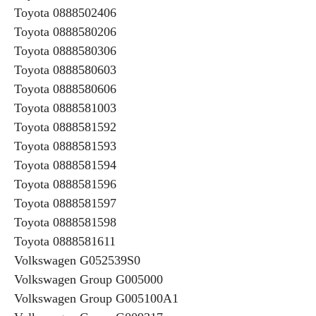
Toyota 0888502406
Toyota 0888580206
Toyota 0888580306
Toyota 0888580603
Toyota 0888580606
Toyota 0888581003
Toyota 0888581592
Toyota 0888581593
Toyota 0888581594
Toyota 0888581596
Toyota 0888581597
Toyota 0888581598
Toyota 0888581611
Volkswagen G052539S0
Volkswagen Group G005000
Volkswagen Group G005100A1