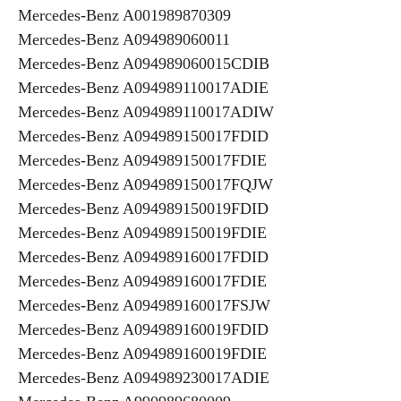
Mercedes-Benz A001989870309
Mercedes-Benz A094989060011
Mercedes-Benz A094989060015CDIB
Mercedes-Benz A094989110017ADIE
Mercedes-Benz A094989110017ADIW
Mercedes-Benz A094989150017FDID
Mercedes-Benz A094989150017FDIE
Mercedes-Benz A094989150017FQJW
Mercedes-Benz A094989150019FDID
Mercedes-Benz A094989150019FDIE
Mercedes-Benz A094989160017FDID
Mercedes-Benz A094989160017FDIE
Mercedes-Benz A094989160017FSJW
Mercedes-Benz A094989160019FDID
Mercedes-Benz A094989160019FDIE
Mercedes-Benz A094989230017ADIE