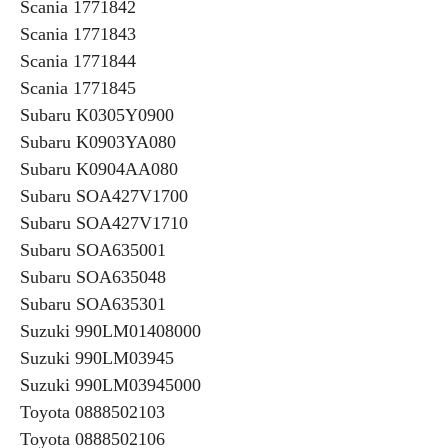
Scania 1771842
Scania 1771843
Scania 1771844
Scania 1771845
Subaru K0305Y0900
Subaru K0903YA080
Subaru K0904AA080
Subaru SOA427V1700
Subaru SOA427V1710
Subaru SOA635001
Subaru SOA635048
Subaru SOA635301
Suzuki 990LM01408000
Suzuki 990LM03945
Suzuki 990LM03945000
Toyota 0888502103
Toyota 0888502106