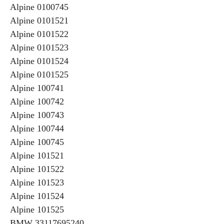
Alpine 0100745
Alpine 0101521
Alpine 0101522
Alpine 0101523
Alpine 0101524
Alpine 0101525
Alpine 100741
Alpine 100742
Alpine 100743
Alpine 100744
Alpine 100745
Alpine 101521
Alpine 101522
Alpine 101523
Alpine 101524
Alpine 101525
BMW 33117695240