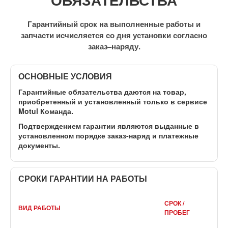
Гарантийный срок на выполненные работы и
запчасти исчисляется со дня установки согласно
заказ–наряду.
ОСНОВНЫЕ УСЛОВИЯ
Гарантийные обязательства даются на товар,
приобретенный и установленный
только в сервисе
Motul Команда
.
Подтверждением гарантии являются выданные в
установленном порядке заказ-наряд и платежные
документы.
СРОКИ ГАРАНТИИ НА РАБОТЫ
СРОК /
ВИД РАБОТЫ
ПРОБЕГ