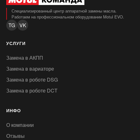
Специализированный центр аппаратной замены масла.
Работаем на профессиональном оборудовании Motul EVO.
TG
VK
УСЛУГИ
Замена в АКПП
Замена в вариаторе
Замена в роботе DSG
Замена в роботе DCT
ИНФО
О компании
Отзывы