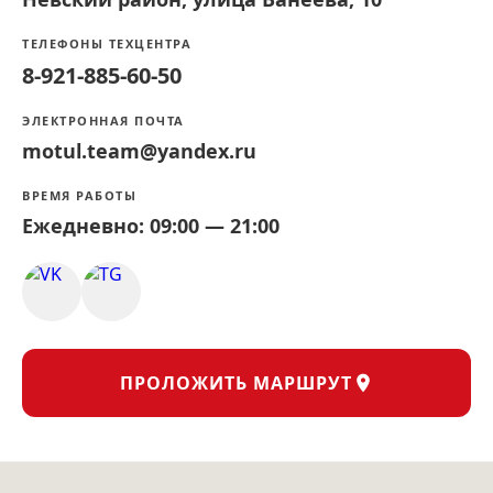
ТЕЛЕФОНЫ ТЕХЦЕНТРА
8-921-885-60-50
ЭЛЕКТРОННАЯ ПОЧТА
motul.team@yandex.ru
ВРЕМЯ РАБОТЫ
Ежедневно: 09:00 — 21:00
ПРОЛОЖИТЬ МАРШРУТ