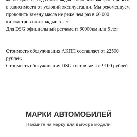
в зависимости от условий эксплуатации. Мы рекомендуем
проводить замену масла не реже чем раз в 60 000
километров или каждые 5 лет.
Для DSG официальный регламент 60000км или 5 лет
Стоимость обслуживания АКПП составляет от 22500
рублей.
Стоимость обслуживания DSG составляет от 9100 рублей.
МАРКИ АВТОМОБИЛЕЙ
Нажмите на марку для выбора модели