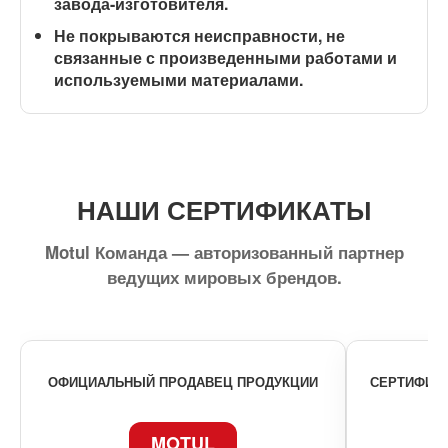
завода-изготовителя.
Не покрываются неисправности, не
связанные с произведенными работами и
используемыми материалами.
НАШИ СЕРТИФИКАТЫ
Motul Команда — авторизованный партнер
ведущих мировых брендов.
ОФИЦИАЛЬНЫЙ ПРОДАВЕЦ ПРОДУКЦИИ
СЕРТИФИКА
MOTUL