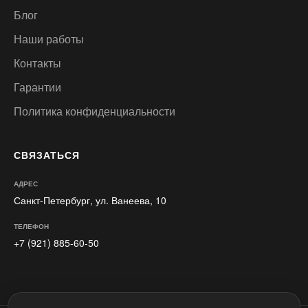
Блог
Наши работы
Контакты
Гарантии
Политика конфиденциальности
СВЯЗАТЬСЯ
АДРЕС
Санкт-Петербург, ул. Ванеева, 10
ТЕЛЕФОН
+7 (921) 885-60-50