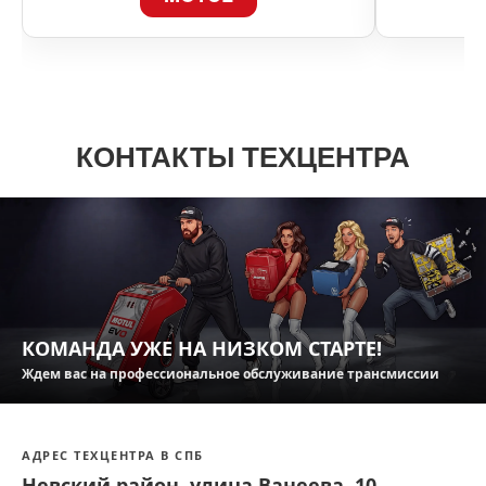
КОНТАКТЫ ТЕХЦЕНТРА
КОМАНДА УЖЕ НА НИЗКОМ СТАРТЕ!
Ждем вас на профессиональное обслуживание трансмиссии
АДРЕС ТЕХЦЕНТРА В СПБ
Невский район, улица Ванеева, 10