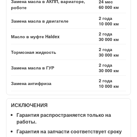
Замена масла в АКПП, вариаторе,
24 мес
60 000 км
роботе
2 года
Замена масла в двигателе
10 000 км
2 года
Масло в муфте Haldex
30 000 км
2 года
Тормозная жидкость
30 000 км
2 года
Замена масла в ГУР
30 000 км
2 года
Замена антифриза
10 000 км
ИСКЛЮЧЕНИЯ
Гарантия распространяется
только на
работы
.
Гарантия на запчасти соответствует сроку