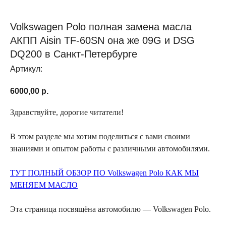
Volkswagen Polo полная замена масла
АКПП Aisin TF-60SN она же 09G и DSG
DQ200 в Санкт-Петербурге
Артикул:
6000,00
р.
Здравствуйте, дорогие читатели!
В этом разделе мы хотим поделиться с вами своими
знаниями и опытом работы с различными автомобилями.
ТУТ ПОЛНЫЙ ОБЗОР ПО Volkswagen Polo КАК МЫ
МЕНЯЕМ МАСЛО
Эта страница посвящёна автомобилю — Volkswagen Polo.