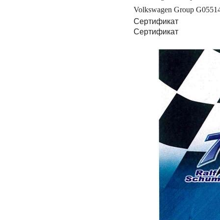
Volkswagen Group G0551
Сертификат
Сертификат