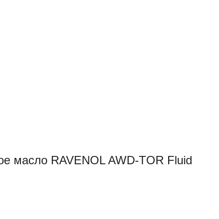
ое масло RAVENOL AWD-TOR Fluid