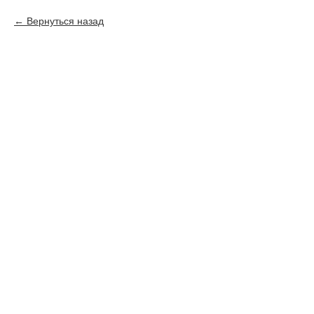
Вернуться назад