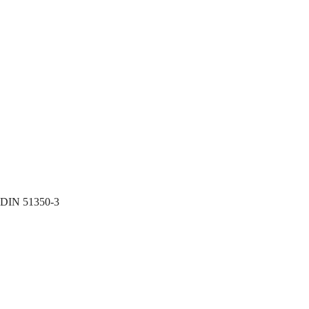
 DIN 51350-3