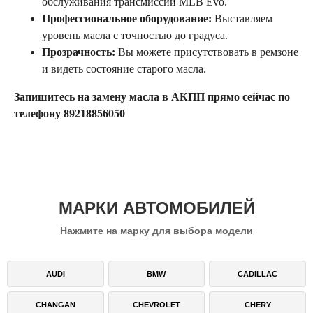
обслуживания трансмиссии MLB Evo.
Профессиональное оборудование:
Выставляем
уровень масла с точностью до градуса.
Прозрачность:
Вы можете присутствовать в ремзоне
и видеть состояние старого масла.
Запишитесь на замену масла в АКПП прямо сейчас по
телефону 89218856050
МАРКИ АВТОМОБИЛЕЙ
Нажмите на марку для выбора модели
AUDI
BMW
CADILLAC
CHANGAN
CHEVROLET
CHERY