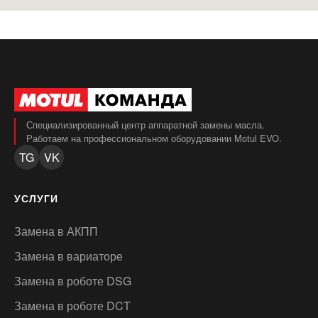
Специализированный центр аппаратной замены масла.
Работаем на профессиональном оборудовании Motul EVO.
TG
VK
УСЛУГИ
Замена в АКПП
Замена в вариаторе
Замена в роботе DSG
Замена в роботе DCT