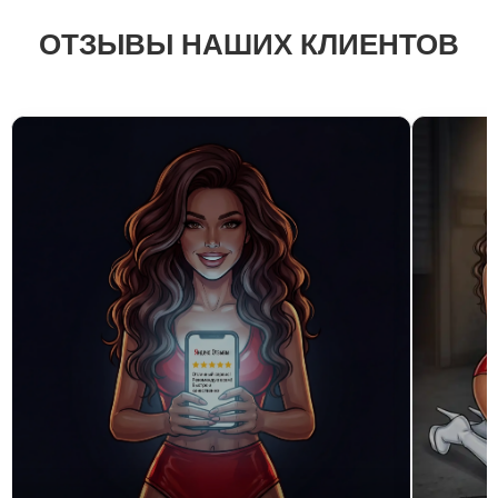
ОТЗЫВЫ НАШИХ КЛИЕНТОВ