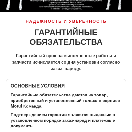
НАДЕЖНОСТЬ И УВЕРЕННОСТЬ
ГАРАНТИЙНЫЕ
ОБЯЗАТЕЛЬСТВА
Гарантийный срок на выполненные работы и
запчасти исчисляется со дня установки согласно
заказ–наряду.
ОСНОВНЫЕ УСЛОВИЯ
Гарантийные обязательства даются на товар,
приобретенный и установленный
только в сервисе
Motul Команда
.
Подтверждением гарантии являются выданные в
установленном порядке заказ-наряд и платежные
документы.