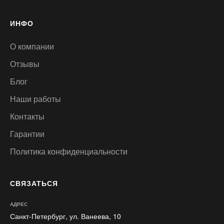
ИНФО
О компании
Отзывы
Блог
Наши работы
Контакты
Гарантии
Политика конфиденциальности
СВЯЗАТЬСЯ
АДРЕС
Санкт-Петербург, ул. Ванеева, 10