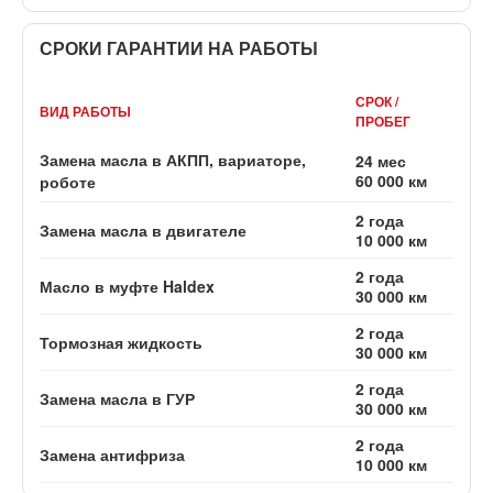
СРОКИ ГАРАНТИИ НА РАБОТЫ
СРОК /
ВИД РАБОТЫ
ПРОБЕГ
Замена масла в АКПП, вариаторе,
24 мес
60 000 км
роботе
2 года
Замена масла в двигателе
10 000 км
2 года
Масло в муфте Haldex
30 000 км
2 года
Тормозная жидкость
30 000 км
2 года
Замена масла в ГУР
30 000 км
2 года
Замена антифриза
10 000 км