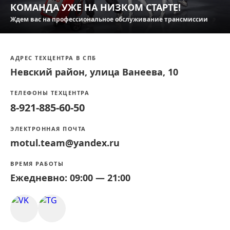
КОМАНДА УЖЕ НА НИЗКОМ СТАРТЕ!
Ждем вас на профессиональное обслуживание трансмиссии
АДРЕС ТЕХЦЕНТРА В СПБ
Невский район, улица Ванеева, 10
ТЕЛЕФОНЫ ТЕХЦЕНТРА
8-921-885-60-50
ЭЛЕКТРОННАЯ ПОЧТА
motul.team@yandex.ru
ВРЕМЯ РАБОТЫ
Ежедневно: 09:00 — 21:00