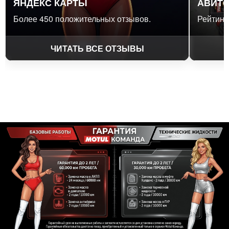
ЯНДЕКС КАРТЫ
АВИТ
Более 450 положительных отзывов.
Рейтинг 
ЧИТАТЬ ВСЕ ОТЗЫВЫ