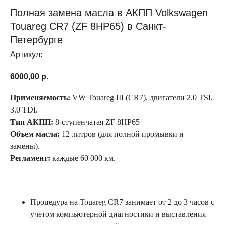
Полная замена масла в АКПП Volkswagen
Touareg CR7 (ZF 8HP65) в Санкт-
Петербурге
Артикул:
6000,00
р.
Применяемость:
VW Touareg III (CR7), двигатели 2.0 TSI,
3.0 TDI.
Тип АКПП:
8-ступенчатая ZF 8HP65
Объем масла:
12 литров (для полной промывки и
замены).
Регламент:
каждые 60 000 км.
Процедура на Touareg CR7 занимает от 2 до 3 часов с
учетом компьютерной диагностики и выставления