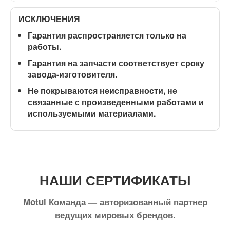
ИСКЛЮЧЕНИЯ
Гарантия распространяется
только на
работы
.
Гарантия на запчасти соответствует сроку
завода-изготовителя.
Не покрываются неисправности, не
связанные с произведенными работами и
используемыми материалами.
НАШИ СЕРТИФИКАТЫ
Motul Команда — авторизованный партнер
ведущих мировых брендов.