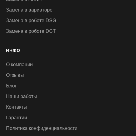
Замена в вариаторе
Замена в роботе DSG
Замена в роботе DCT
ИНФО
О компании
Отзывы
Блог
Наши работы
Контакты
Гарантии
Политика конфиденциальности