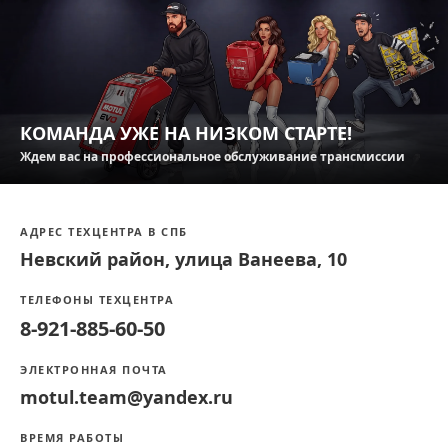
КОМАНДА УЖЕ НА НИЗКОМ СТАРТЕ!
Ждем вас на профессиональное обслуживание трансмиссии
АДРЕС ТЕХЦЕНТРА В СПБ
Невский район, улица Ванеева, 10
ТЕЛЕФОНЫ ТЕХЦЕНТРА
8-921-885-60-50
ЭЛЕКТРОННАЯ ПОЧТА
motul.team@yandex.ru
ВРЕМЯ РАБОТЫ