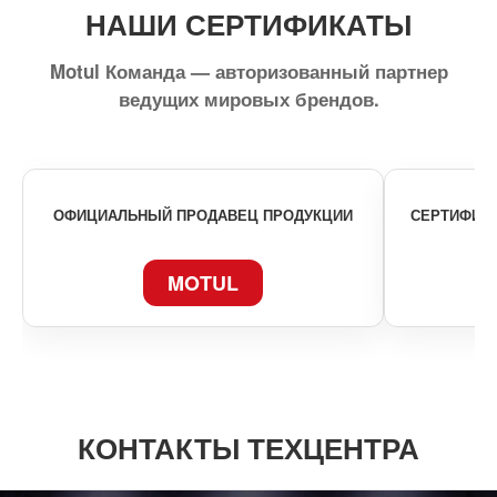
НАШИ СЕРТИФИКАТЫ
Motul Команда — авторизованный партнер
ведущих мировых брендов.
ОФИЦИАЛЬНЫЙ ПРОДАВЕЦ ПРОДУКЦИИ
СЕРТИФИКА
MOTUL
КОНТАКТЫ ТЕХЦЕНТРА