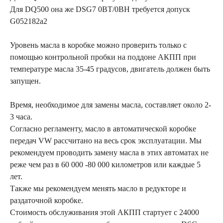
Для DQ500 она же DSG7 0BT/0BH требуется допуск
G052182a2
Уровень масла в коробке можно проверить только с
помощью контрольной пробки на поддоне АКПП при
температуре масла 35-45 градусов, двигатель должен быть
запущен.
Время, необходимое для замены масла, составляет около 2-
3 часа.
Согласно регламенту, масло в автоматической коробке
передач VW рассчитано на весь срок эксплуатации. Мы
рекомендуем проводить замену масла в этих автоматах не
реже чем раз в 60 000 -80 000 километров или каждые 5
лет.
Также мы рекомендуем менять масло в редукторе и
раздаточной коробке.
Стоимость обслуживания этой АКПП стартует с 24000