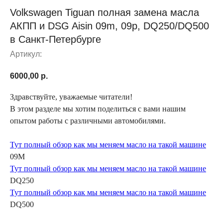
Volkswagen Tiguan полная замена масла
АКПП и DSG Aisin 09m, 09p, DQ250/DQ500
в Санкт-Петербурге
Артикул:
6000,00
р.
Здравствуйте, уважаемые читатели!
В этом разделе мы хотим поделиться с вами нашим
опытом работы с различными автомобилями.
Тут полный обзор как мы меняем масло на такой машине
09M
Тут полный обзор как мы меняем масло на такой машине
DQ250
Тут полный обзор как мы меняем масло на такой машине
DQ500