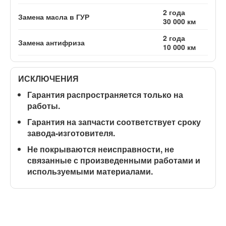
2 года
Замена масла в ГУР
30 000 км
2 года
Замена антифриза
10 000 км
ИСКЛЮЧЕНИЯ
Гарантия распространяется
только на
работы
.
Гарантия на запчасти соответствует сроку
завода-изготовителя.
Не покрываются неисправности, не
связанные с произведенными работами и
используемыми материалами.