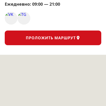
Ежедневно: 09:00 — 21:00
ПРОЛОЖИТЬ МАРШРУТ