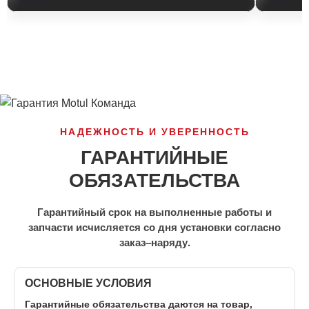
НАДЕЖНОСТЬ И УВЕРЕННОСТЬ
ГАРАНТИЙНЫЕ
ОБЯЗАТЕЛЬСТВА
Гарантийный срок на выполненные работы и
запчасти исчисляется со дня установки согласно
заказ–наряду.
ОСНОВНЫЕ УСЛОВИЯ
Гарантийные обязательства даются на товар,